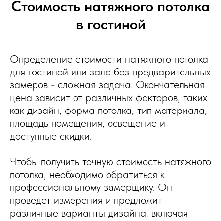
Стоимость натяжного потолка
в гостиной
Определение стоимости натяжного потолка
для гостиной или зала без предварительных
замеров - сложная задача. Окончательная
цена зависит от различных факторов, таких
как дизайн, форма потолка, тип материала,
площадь помещения, освещение и
доступные скидки.
Чтобы получить точную стоимость натяжного
потолка, необходимо обратиться к
профессиональному замерщику. Он
проведет измерения и предложит
различные варианты дизайна, включая