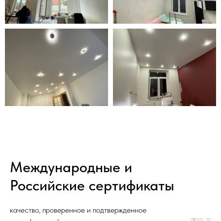
Международные и
Российские сертификаты
качество, проверенное и подтвержденное