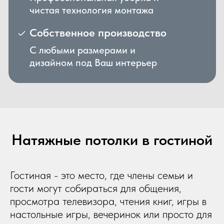
Натяжные потолки в гостиной
Гостиная - это место, где члены семьи и
гости могут собираться для общения,
просмотра телевизора, чтения книг, игры в
настольные игры, вечеринок или просто для