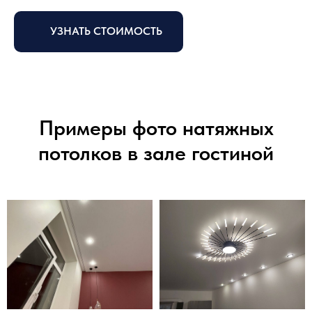
УЗНАТЬ СТОИМОСТЬ
Примеры фото натяжных
потолков в зале гостиной