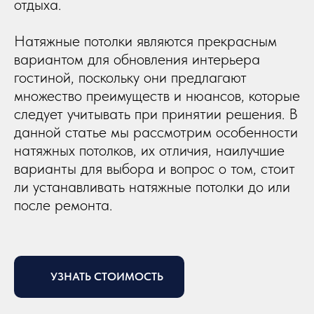
отдыха.
Натяжные потолки являются прекрасным
вариантом для обновления интерьера
гостиной, поскольку они предлагают
множество преимуществ и нюансов, которые
следует учитывать при принятии решения. В
данной статье мы рассмотрим особенности
натяжных потолков, их отличия, наилучшие
варианты для выбора и вопрос о том, стоит
ли устанавливать натяжные потолки до или
после ремонта.
УЗНАТЬ СТОИМОСТЬ