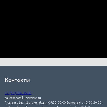
Контакты
+7 (911) 926 36 02
zakaz@potolki-marmaks.ru
Главный офис Афонская будни 09:00-20:00 Выходные с 10:00-20:00: