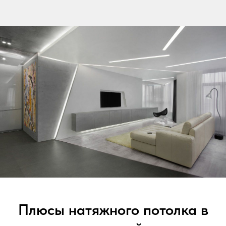
Плюсы натяжного потолка в