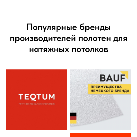
Популярные бренды
производителей полотен для
натяжных потолков