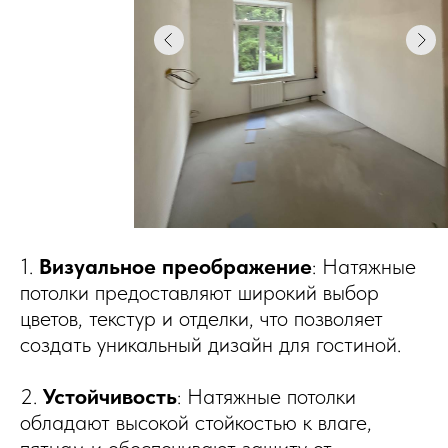
1.
Визуальное преображение
: Натяжные
потолки предоставляют широкий выбор
цветов, текстур и отделки, что позволяет
создать уникальный дизайн для гостиной.
2.
Устойчивость
: Натяжные потолки
обладают высокой стойкостью к влаге,
пятнам и обеспечивают защиту от