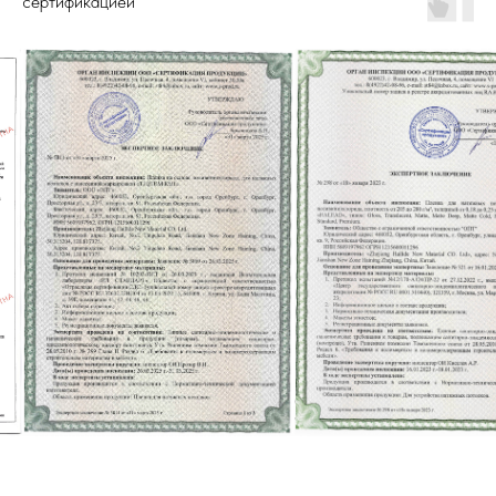
сертификацией
Наш заказчик всегда
доволен: