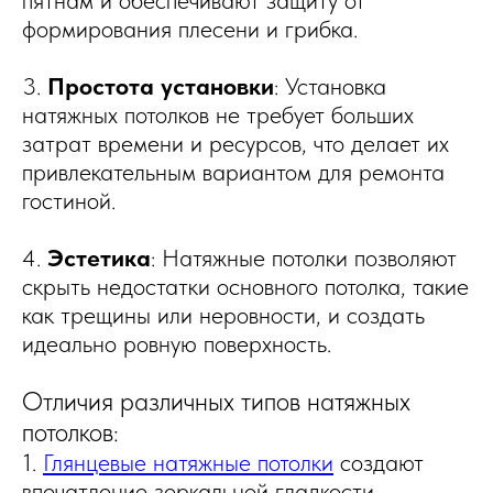
формирования плесени и грибка.
3.
Простота установки
: Установка
натяжных потолков не требует больших
затрат времени и ресурсов, что делает их
привлекательным вариантом для ремонта
гостиной.
4.
Эстетика
: Натяжные потолки позволяют
скрыть недостатки основного потолка, такие
как трещины или неровности, и создать
идеально ровную поверхность.
Отличия различных типов натяжных
потолков:
1.
Глянцевые натяжные потолки
создают
впечатление зеркальной гладкости,