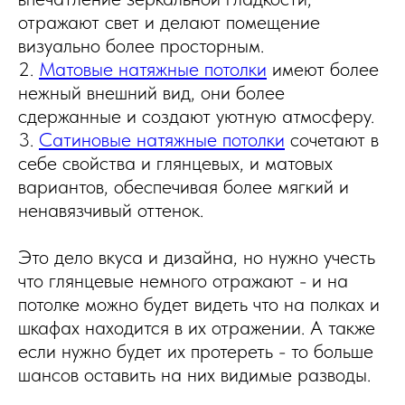
отражают свет и делают помещение
визуально более просторным.
2.
Матовые натяжные потолки
имеют более
нежный внешний вид, они более
сдержанные и создают уютную атмосферу.
3.
Сатиновые натяжные потолки
сочетают в
себе свойства и глянцевых, и матовых
вариантов, обеспечивая более мягкий и
ненавязчивый оттенок.
Это дело вкуса и дизайна, но нужно учесть
что глянцевые немного отражают - и на
потолке можно будет видеть что на полках и
шкафах находится в их отражении. А также
если нужно будет их протереть - то больше
шансов оставить на них видимые разводы.