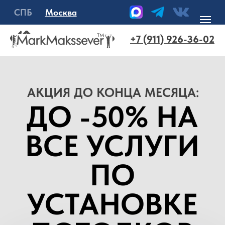
радость на долгие годы.
СПБ
Москва
+7 (911) 926-36-02
АКЦИЯ ДО КОНЦА МЕСЯЦА:
ДО -50% НА
ВСЕ УСЛУГИ
ПО
УСТАНОВКЕ
ПОТОЛКОВ
+7