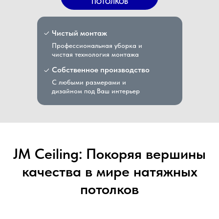
ПОТОЛКОВ
Чистый монтаж
Профессиональная уборка и
чистая технология монтажа
Собственное производство
С любыми размерами и
дизайном под Ваш интерьер
JM Ceiling: Покоряя вершины
качества в мире натяжных
потолков