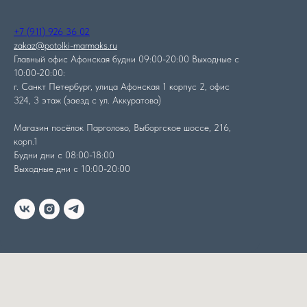
+7 (911) 926 36 02
zakaz@potolki-marmaks.ru
Главный офис Афонская будни 09:00-20:00 Выходные с
10:00-20:00:
г. Санкт Петербург, улица Афонская 1 корпус 2, офис
324, 3 этаж (заезд с ул. Аккуратова)
Магазин посёлок Парголово, Выборгское шоссе, 216,
корп.1
Будни дни с 08:00-18:00
Выходные дни с 10:00-20:00