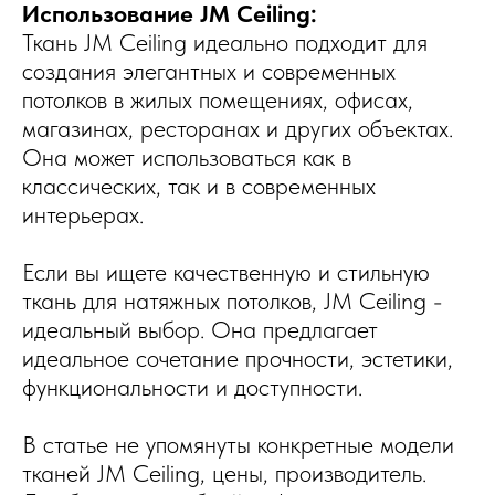
Использование JM Ceiling:
Ткань JM Ceiling идеально подходит для
создания элегантных и современных
потолков в жилых помещениях, офисах,
магазинах, ресторанах и других объектах.
Она может использоваться как в
классических, так и в современных
интерьерах.
Если вы ищете качественную и стильную
ткань для натяжных потолков, JM Ceiling -
идеальный выбор. Она предлагает
идеальное сочетание прочности, эстетики,
функциональности и доступности.
В статье не упомянуты конкретные модели
тканей JM Ceiling, цены, производитель.