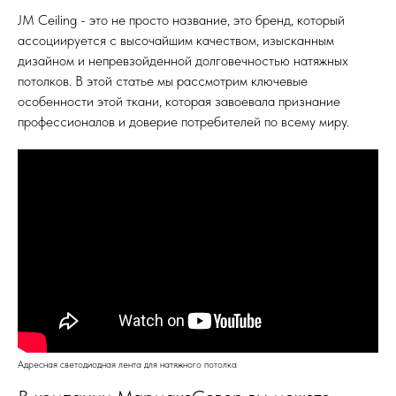
JM Ceiling - это не просто название, это бренд, который
ассоциируется с высочайшим качеством, изысканным
дизайном и непревзойденной долговечностью натяжных
потолков. В этой статье мы рассмотрим ключевые
особенности этой ткани, которая завоевала признание
профессионалов и доверие потребителей по всему миру.
Адресная светодиодная лента для натяжного потолка