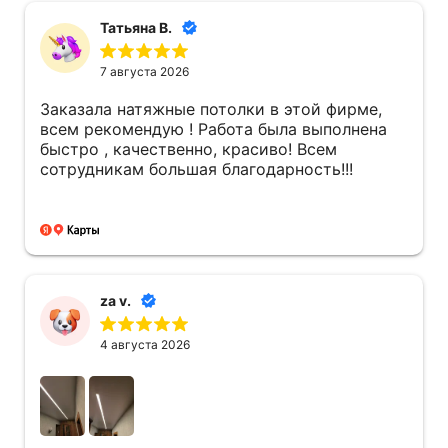
Татьяна В.
7 августа 2026
Заказала натяжные потолки в этой фирме,
всем рекомендую ! Работа была выполнена
быстро , качественно, красиво! Всем
сотрудникам большая благодарность!!!
Наш заказчик всегда
za v.
доволен:
4 августа 2026