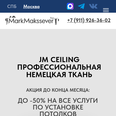
СПБ
Москва
+7 (911) 926-36-02
JM CEILING
ПРОФЕССИОНАЛЬНАЯ
НЕМЕЦКАЯ ТКАНЬ
АКЦИЯ ДО КОНЦА МЕСЯЦА:
ДО -50% НА ВСЕ УСЛУГИ
ПО УСТАНОВКЕ
ПОТОЛКОВ