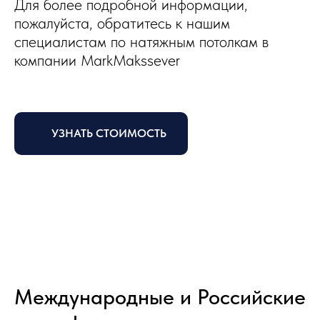
Для более подробной информации,
пожалуйста, обратитесь к нашим
специалистам по натяжным потолкам в
компании MarkMakssever
УЗНАТЬ СТОИМОСТЬ
Международные и Российские