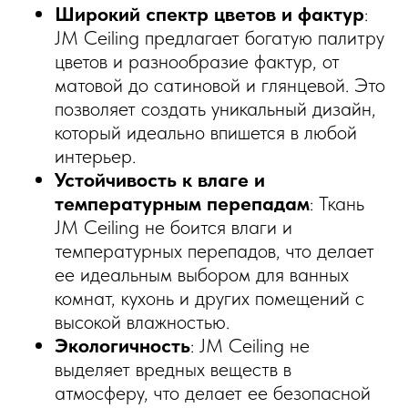
Широкий спектр цветов и фактур
:
JM Ceiling предлагает богатую палитру
цветов и разнообразие фактур, от
матовой до сатиновой и глянцевой. Это
позволяет создать уникальный дизайн,
который идеально впишется в любой
интерьер.
Устойчивость к влаге и
температурным перепадам
: Ткань
JM Ceiling не боится влаги и
температурных перепадов, что делает
ее идеальным выбором для ванных
комнат, кухонь и других помещений с
высокой влажностью.
Экологичность
: JM Ceiling не
выделяет вредных веществ в
атмосферу, что делает ее безопасной