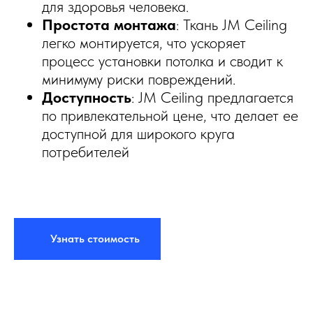
для здоровья человека.
Простота монтажа
: Ткань JM Ceiling
легко монтируется, что ускоряет
процесс установки потолка и сводит к
минимуму риски повреждений.
Доступность
: JM Ceiling предлагается
по привлекательной цене, что делает ее
доступной для широкого круга
потребителей
Узнать стоимость