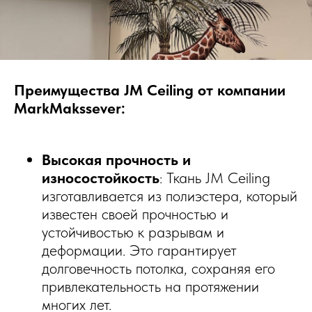
Преимущества JM Ceiling от компании
MarkMakssever:
Высокая прочность и
износостойкость
: Ткань JM Ceiling
изготавливается из полиэстера, который
известен своей прочностью и
устойчивостью к разрывам и
деформации. Это гарантирует
долговечность потолка, сохраняя его
привлекательность на протяжении
многих лет.