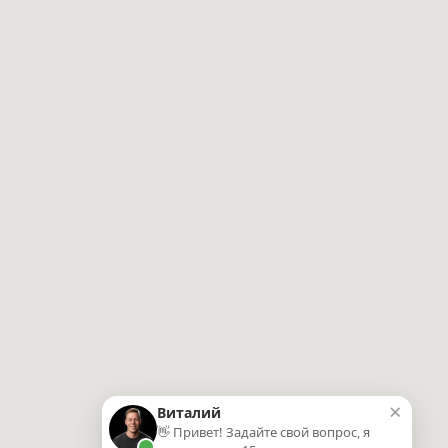
×
Виталий
👋 Привет! Задайте свой вопрос, я