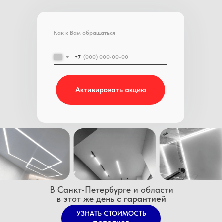
+7
Активировать акцию
В Санкт-Петербурге и области
в этот же день
с гарантией
УЗНАТЬ СТОИМОСТЬ