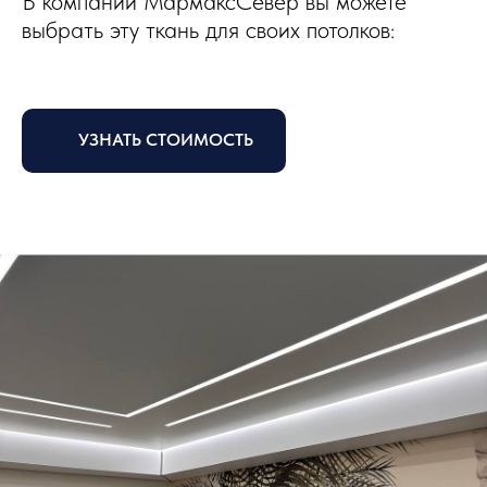
В компании МармаксСевер вы можете
выбрать эту ткань для своих потолков:
УЗНАТЬ СТОИМОСТЬ