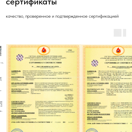
сертификаты
качество, проверенное и подтвержденное сертификацией