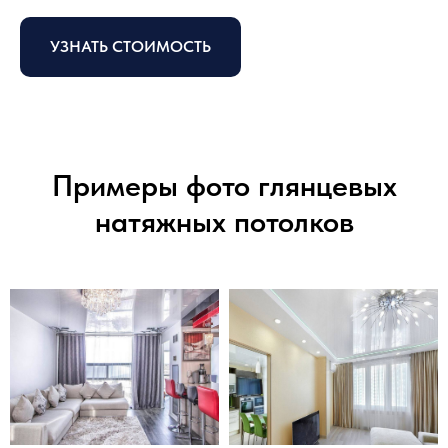
УЗНАТЬ СТОИМОСТЬ
Примеры фото глянцевых
натяжных потолков