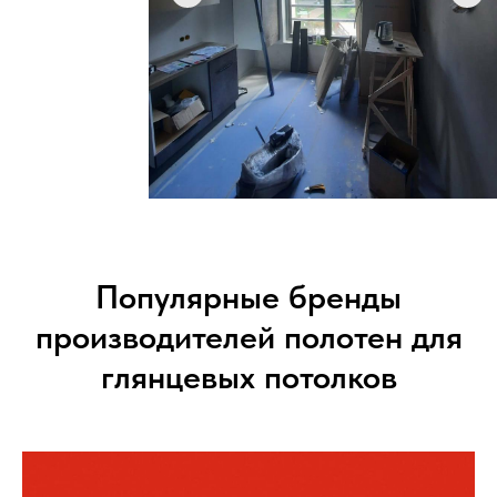
Популярные бренды
производителей полотен для
глянцевых потолков