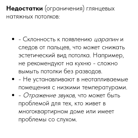
Недостатки
(ограничения) глянцевых
натяжных потолков:
- Склонность к появлению
царапин
и
следов от пальцев, что может снижать
эстетический вид потолка. Например,
не рекомендуют на кухню - сложно
вымыть потолки без разводов.
- Не устанавливают в неотапливаемые
помещения с низкими температурами.
-
Отражение звуков
, что может быть
проблемой для тех, кто живет в
многоквартирном доме или имеет
проблемы со слухом.