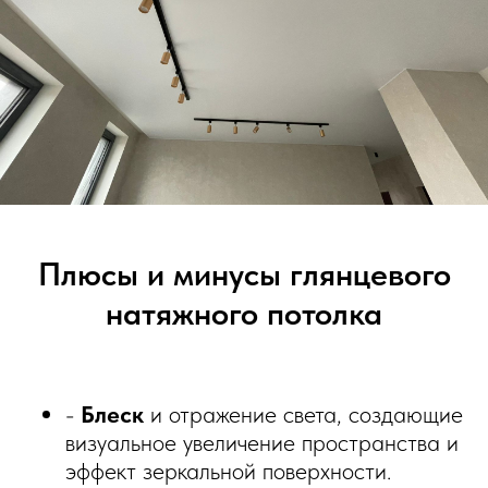
Плюсы и минусы глянцевого
натяжного потолка
-
Блеск
и отражение света, создающие
визуальное увеличение пространства и
эффект зеркальной поверхности.