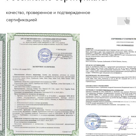
качество, проверенное и подтвержденное
сертификацией