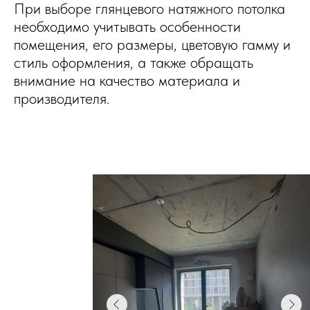
При выборе глянцевого натяжного потолка
необходимо учитывать особенности
помещения, его размеры, цветовую гамму и
стиль оформления, а также обращать
внимание на качество материала и
производителя.