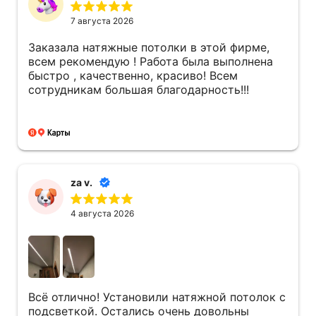
7 августа 2026
Заказала натяжные потолки в этой фирме,
всем рекомендую ! Работа была выполнена
быстро , качественно, красиво! Всем
сотрудникам большая благодарность!!!
za v.
4 августа 2026
Всё отлично! Установили натяжной потолок с
подсветкой. Остались очень довольны