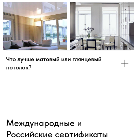
Что лучше матовый или глянцевый
потолок?
Международные и
Российские сертификаты