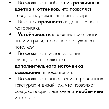
- Возможность выбора из
различных
цветов и оттенков
, что позволяет
создавать уникальные интерьеры.
- Высокая
прочность
и долговечность
материала.
-
Устойчивость
к воздействию влаги,
пыли и грязи, что облегчает уход за
потолком.
- Возможность использования
глянцевого потолка как
дополнительного источника
освещения
в помещении.
- Возможность выполнения в различных
текстурах и дизайнах, что позволяет
создавать оригинальные и
необычные
интерьеры.