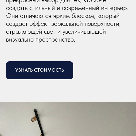
создать стильный и современный интерьер.
Они отличаются ярким блеском, который
создает эффект зеркальной поверхности,
отражающей свет и увеличивающей
визуально пространство.
УЗНАТЬ СТОИМОСТЬ