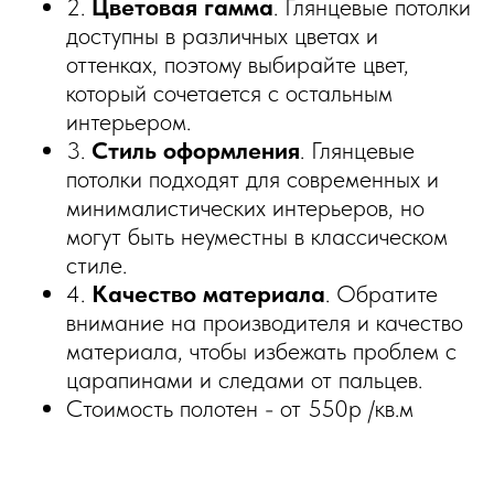
2.
Цветовая гамма
. Глянцевые потолки
доступны в различных цветах и
оттенках, поэтому выбирайте цвет,
который сочетается с остальным
интерьером.
3.
Стиль оформления
. Глянцевые
потолки подходят для современных и
минималистических интерьеров, но
могут быть неуместны в классическом
стиле.
4.
Качество материала
. Обратите
внимание на производителя и качество
материала, чтобы избежать проблем с
царапинами и следами от пальцев.
Стоимость полотен - от 550р /кв.м