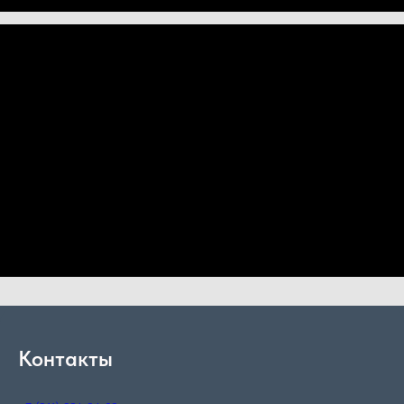
Контакты