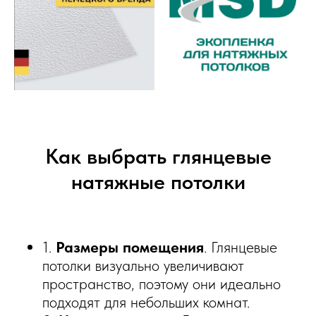
Как выбрать глянцевые
натяжные потолки
1.
Размеры помещения
. Глянцевые
потолки визуально увеличивают
пространство, поэтому они идеально
подходят для небольших комнат.