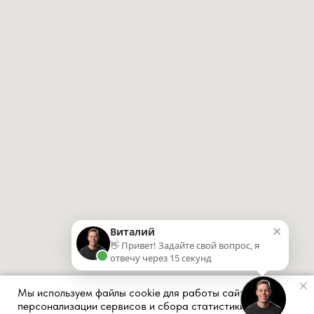
×
Виталий
👋 Привет! Задайте свой вопрос, я
отвечу через 15 секунд
Мы используем файлы cookie для работы сайта,
персонализации сервисов и сбора статистики.