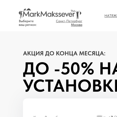
НАТЯЖ
Выберите
Санкт-Петербург
ваш регион:
Москва
АКЦИЯ ДО КОНЦА МЕСЯЦА:
ДО -50% Н
УСТАНОВК