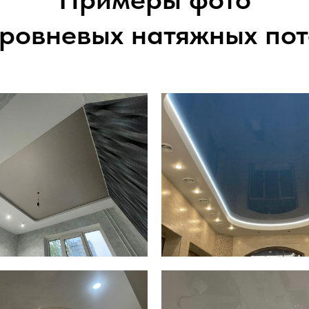
уровневых натяжных пот