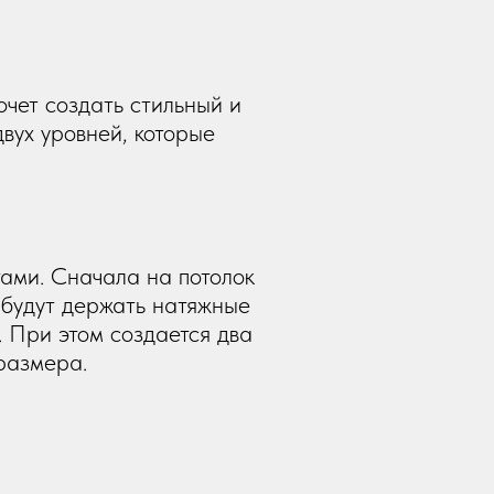
очет создать стильный и
вух уровней, которые
ами. Сначала на потолок
 будут держать натяжные
. При этом создается два
размера.