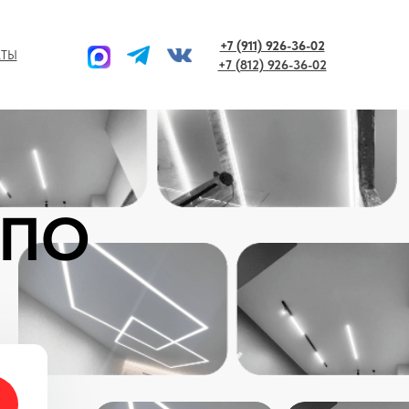
+7 (911) 926-36-02
КТЫ
+7 (812) 926-36-02
 ПО